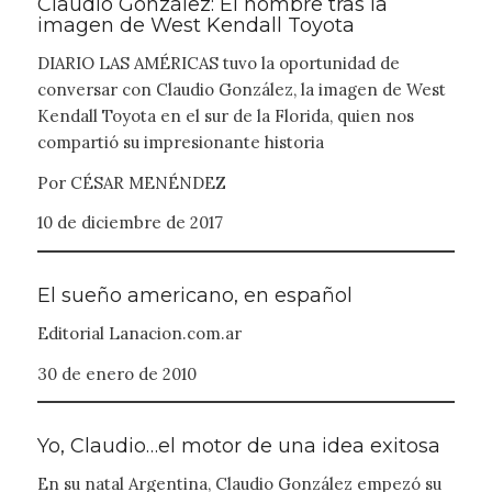
Claudio González: El hombre tras la
imagen de West Kendall Toyota
DIARIO LAS AMÉRICAS tuvo la oportunidad de
conversar con Claudio González, la imagen de West
Kendall Toyota en el sur de la Florida, quien nos
compartió su impresionante historia
Por CÉSAR MENÉNDEZ
10 de diciembre de 2017
El sueño americano, en español
Editorial Lanacion.com.ar
30 de enero de 2010
Yo, Claudio…el motor de una idea exitosa
En su natal Argentina, Claudio González empezó su