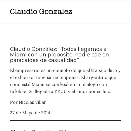
Claudio González: “Todos llegamos a
Miami con un propósito, nadie cae en
paracaídas de casualidad”
El empresario es un ejemplo de que el trabajo duro y
el esfuerzo tiene su recompensa. El argentino que
conquistó Miami se confesó en un diálogo con
Infobae. Su llegada a EEUU y el amor por su hijo.
Por Nicolás Villar
27 de Mayo de 2014